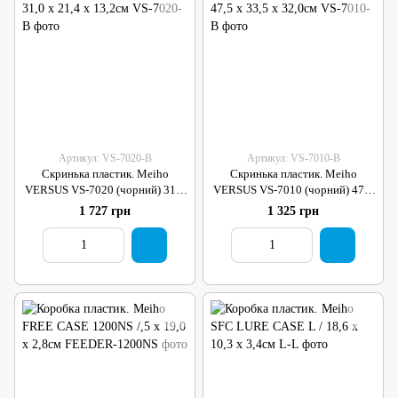
Артикул: VS-7020-B
Артикул: VS-7010-B
Скринька пластик. Meiho
Скринька пластик. Meiho
VERSUS VS-7020 (чорний) 31,0
VERSUS VS-7010 (чорний) 47,5
х 21,4 х 13,2см
x 33,5 x 32,0см
1 727 грн
1 325 грн