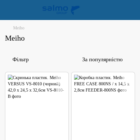
Meiho
Meiho
Фільтр
За популярністю