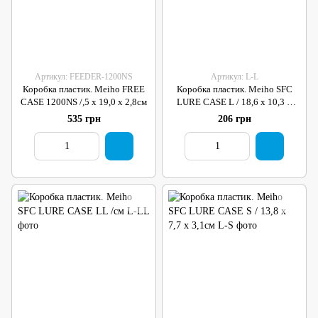
Артикул: FEEDER-1200NS
Артикул: L-L
Коробка пластик. Meiho FREE
Коробка пластик. Meiho SFC
CASE 1200NS /,5 x 19,0 x 2,8см
LURE CASE L / 18,6 х 10,3 х
3,4см
535 грн
206 грн