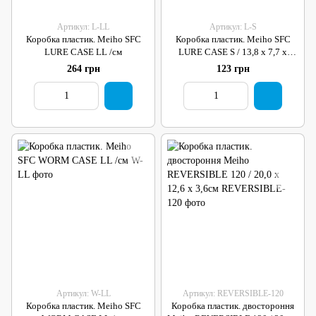
Артикул: L-LL
Артикул: L-S
Коробка пластик. Meiho SFC
Коробка пластик. Meiho SFC
LURE CASE LL /см
LURE CASE S / 13,8 x 7,7 x
3,1см
264 грн
123 грн
Артикул: W-LL
Артикул: REVERSIBLE-120
Коробка пластик. Meiho SFC
Коробка пластик. двостороння