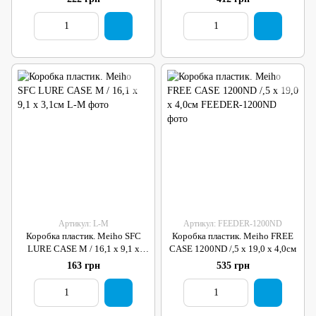
Артикул: L-M
Артикул: FEEDER-1200ND
Коробка пластик. Meiho SFC
Коробка пластик. Meiho FREE
LURE CASE M / 16,1 x 9,1 x
CASE 1200ND /,5 x 19,0 x 4,0см
3,1см
163 грн
535 грн