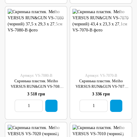
Артикул: VS-7080-B
Артикул: VS-7070-B
Скринька пластик. Meiho
Скринька пластик. Meiho
VERSUS RUN&GUN VS-7080
VERSUS RUN&GUN VS-7070
(чорний) 37,5 х 29,3 х 27,5см
(чорний) 43,4 х 23,3 х 27,1см
3 518 грн
3 336 грн