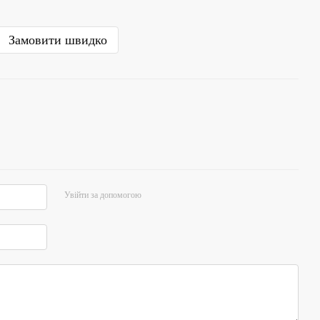
Замовити швидко
Увійти за допомогою