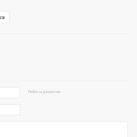
ся
Увійти за допомогою