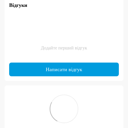
Відгуки
Додайте перший відгук
Написати відгук