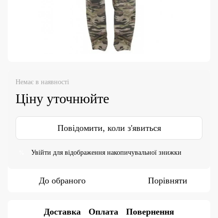
Немає в наявності
Ціну уточнюйте
Повідомити, коли з'явиться
Увійти
для відображення накопичувальної знижки
%
До обраного
Порівняти
Доставка
Оплата
Повернення