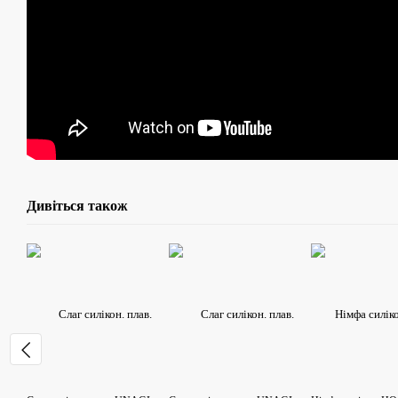
Дивіться також