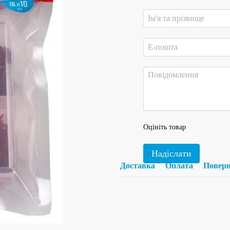
Оцініть товар
Надіслати
Доставка
Оплата
Повер