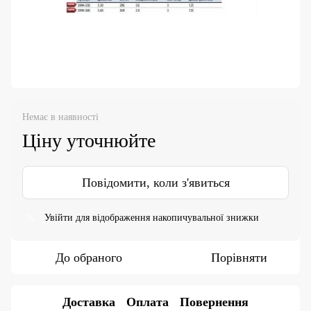
Немає в наявності
Ціну уточнюйте
Повідомити, коли з'явиться
Увійти
для відображення накопичувальної знижки
%
До обраного
Порівняти
Доставка
Оплата
Повернення