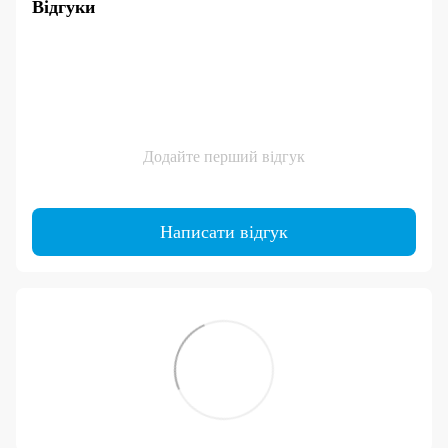
Відгуки
Додайте перший відгук
Написати відгук