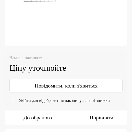
Немає в наявності
Ціну уточнюйте
Повідомити, коли з'явиться
Увійти
для відображення накопичувальної знижки
%
До обраного
Порівняти