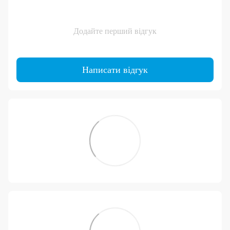
Додайте перший відгук
Написати відгук