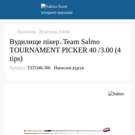
Вудилища
Вудилища Salmo
Вудилище пікер. Team Salmo
TOURNAMENT PICKER 40 /3.00 (4
tips)
Артикул:
TSTO40-300
Написати відгук