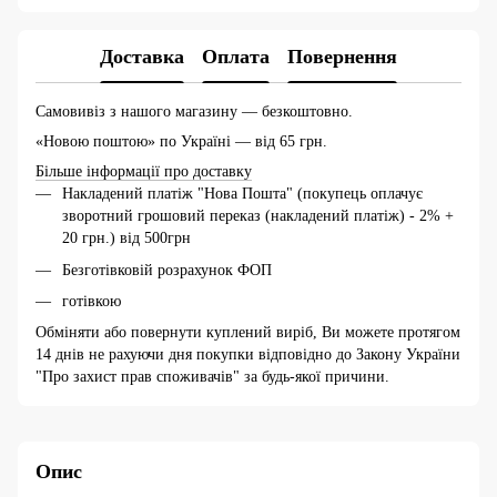
Доставка
Оплата
Повернення
Самовивіз з нашого магазину — безкоштовно.
«Новою поштою» по Україні — від 65 грн.
Більше інформації про доставку
Накладений платіж "Нова Пошта" (покупець оплачує
зворотний грошовий переказ (накладений платіж) - 2% +
20 грн.) від 500грн
Безготівковій розрахунок ФОП
готівкою
Обміняти або повернути куплений виріб, Ви можете протягом
14 днів не рахуючи дня покупки відповідно до Закону України
"Про захист прав споживачів" за будь-якої причини.
Опис