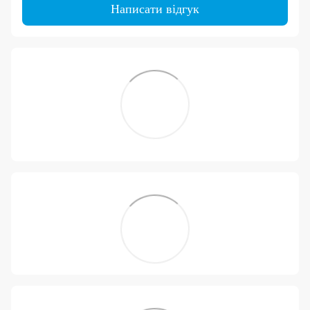
Написати відгук