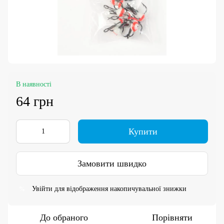
В наявності
64 грн
Купити
Замовити швидко
Увійти
для відображення накопичувальної знижки
%
До обраного
Порівняти