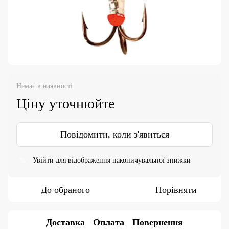
Немає в наявності
Ціну уточнюйте
Повідомити, коли з'явиться
Увійти
для відображення накопичувальної знижки
%
До обраного
Порівняти
Доставка
Оплата
Повернення