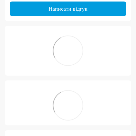
Написати відгук