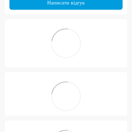
Написати відгук