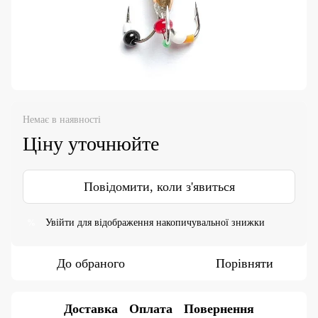
Немає в наявності
Ціну уточнюйте
Повідомити, коли з'явиться
Увійти
для відображення накопичувальної знижки
%
До обраного
Порівняти
Доставка
Оплата
Повернення