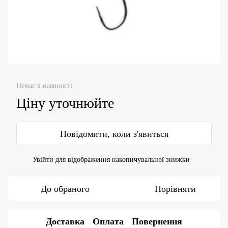
Немає в наявності
Ціну уточнюйте
Повідомити, коли з'явиться
Увійти
для відображення накопичувальної знижки
%
До обраного
Порівняти
Доставка
Оплата
Повернення