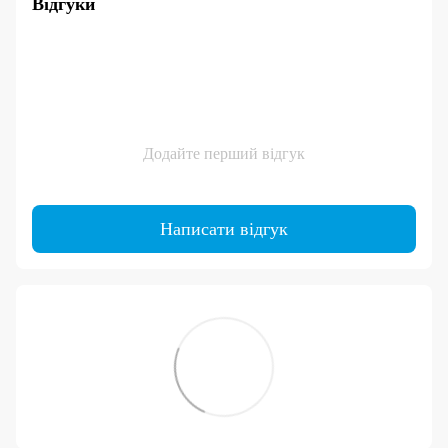
Відгуки
Додайте перший відгук
Написати відгук