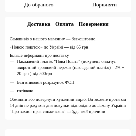
До обраного
Порівняти
Доставка
Оплата
Повернення
Самовивіз з нашого магазину — безкоштовно.
«Новою поштою» по Україні — від 65 грн.
Більше інформації про доставку
Накладений платіж "Нова Пошта" (покупець оплачує
зворотний грошовий переказ (накладений платіж) - 2% +
20 грн.) від 500грн
Безготівковій розрахунок ФОП
готівкою
Обміняти або повернути куплений виріб, Ви можете протягом
14 днів не рахуючи дня покупки відповідно до Закону України
"Про захист прав споживачів" за будь-якої причини.