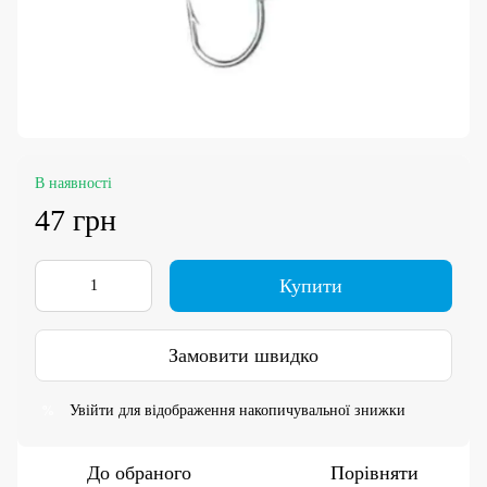
В наявності
47 грн
Купити
Замовити швидко
Увійти
для відображення накопичувальної знижки
%
До обраного
Порівняти