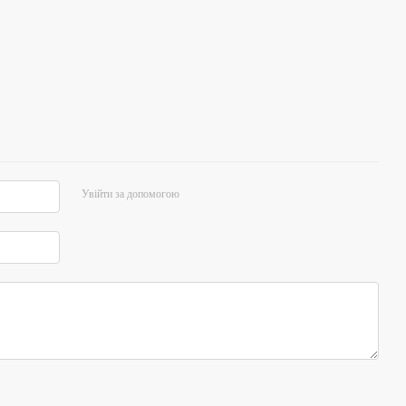
Увійти за допомогою