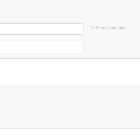
Увійти за допомогою