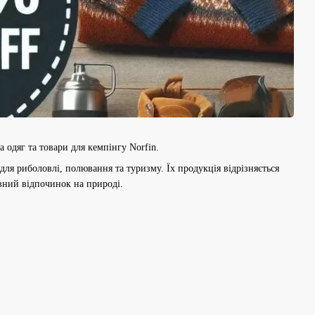
 одяг та товари для кемпінгу Norfin.
для риболовлі, полювання та туризму. Їх продукція відрізняється
ивний відпочинок на природі.