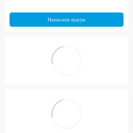
Написати відгук