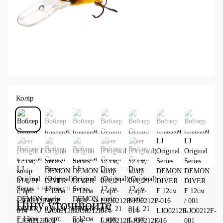
Колір
Немає в наявності
Ціну уточнюйте