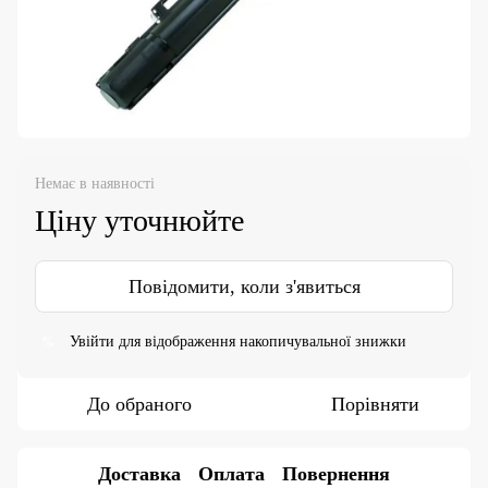
Немає в наявності
Ціну уточнюйте
Повідомити, коли з'явиться
Увійти
для відображення накопичувальної знижки
%
До обраного
Порівняти
Доставка
Оплата
Повернення