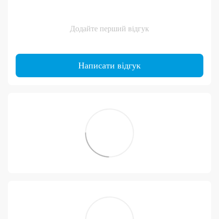
Додайте перший відгук
Написати відгук