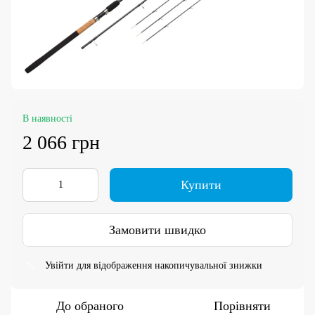
В наявності
2 066 грн
Купити
Замовити швидко
Увійти
для відображення накопичувальної знижки
%
До обраного
Порівняти