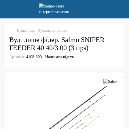
Вудилища
Вудилища Salmo
Вудилище фідер. Salmo SNIPER
FEEDER 40 40/3.00 (3 tips)
Артикул:
4108-300
Написати відгук