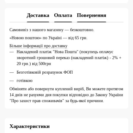
Доставка
Оплата
Повернення
Самовивіз з нашого магазину — безкоштовно.
«Новою поштою» по Україні — від 65 грн.
Більше інформації про доставку
Накладений платіж "Нова Пошта" (покупець оплачує
зворотний грошовий переказ (накладений платіж) - 2% +
20 грн.) від 500грн
Безготівковій розрахунок ФОП
готівкою
Обміняти або повернути куплений виріб, Ви можете протягом
14 днів не рахуючи дня покупки відповідно до Закону України
"Про захист прав споживачів" за будь-якої причини.
Характеристики