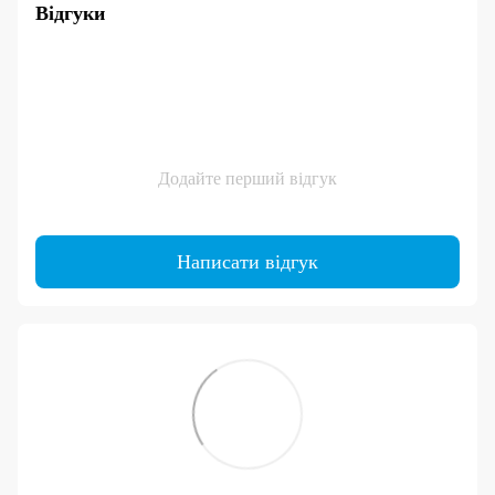
Відгуки
Додайте перший відгук
Написати відгук