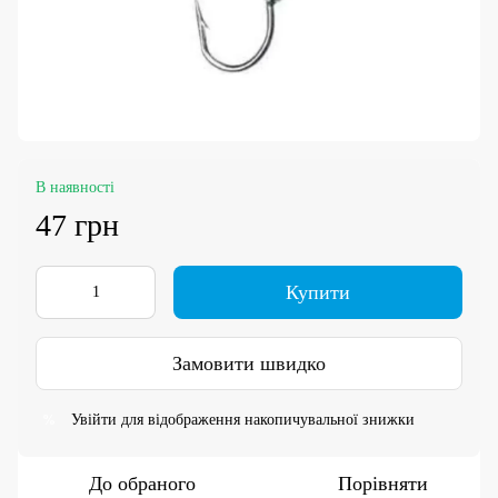
В наявності
47 грн
Купити
Замовити швидко
Увійти
для відображення накопичувальної знижки
%
До обраного
Порівняти