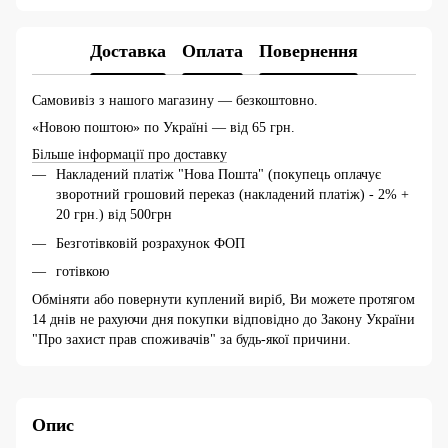
Доставка
Оплата
Повернення
Самовивіз з нашого магазину — безкоштовно.
«Новою поштою» по Україні — від 65 грн.
Більше інформації про доставку
Накладений платіж "Нова Пошта" (покупець оплачує
зворотний грошовий переказ (накладений платіж) - 2% +
20 грн.) від 500грн
Безготівковій розрахунок ФОП
готівкою
Обміняти або повернути куплений виріб, Ви можете протягом
14 днів не рахуючи дня покупки відповідно до Закону України
"Про захист прав споживачів" за будь-якої причини.
Опис