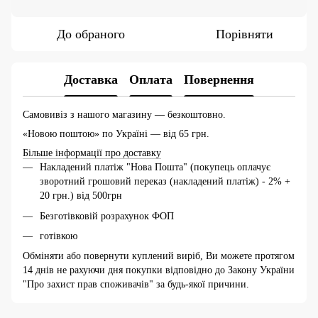
До обраного
Порівняти
Доставка
Оплата
Повернення
Самовивіз з нашого магазину — безкоштовно.
«Новою поштою» по Україні — від 65 грн.
Більше інформації про доставку
Накладений платіж "Нова Пошта" (покупець оплачує
зворотний грошовий переказ (накладений платіж) - 2% +
20 грн.) від 500грн
Безготівковій розрахунок ФОП
готівкою
Обміняти або повернути куплений виріб, Ви можете протягом
14 днів не рахуючи дня покупки відповідно до Закону України
"Про захист прав споживачів" за будь-якої причини.