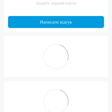
Додайте перший відгук
Написати відгук