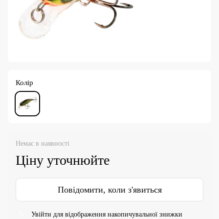
Колір
Немає в наявності
Ціну уточнюйте
Повідомити, коли з'явиться
Увійти
для відображення накопичувальної знижки
%